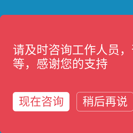
请及时咨询工作人员，
等，感谢您的支持
现在咨询
稍后再说