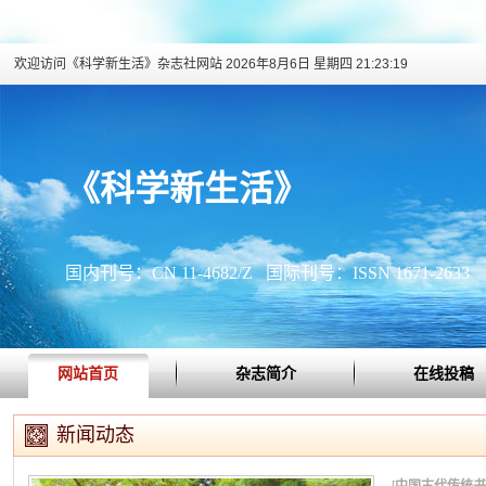
欢迎访问《科学新生活》杂志社网站
2026年8月6日 星期四 21:23:20
《科学新生活》
国内刊号：CN 11-4682/Z 国际刊号：ISSN 1671-2633
网站首页
杂志简介
在线投稿
新闻动态