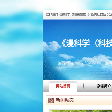
欢迎访问《漫科学（科技应用）》杂志社网站
20
《漫科学（科
国内刊号：CN 50-1229/N 国际刊
网站首页
杂志简介
新闻动态