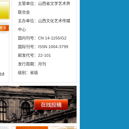
主管单位：山西省文学艺术界
联合会
主办单位：山西文化艺术传媒
更多
中心
国内刊号：CN 14-1155/G2
国际刊号：ISSN 1004-3799
邮发代号：22-101
发行周期：月刊
级别：省级
战述