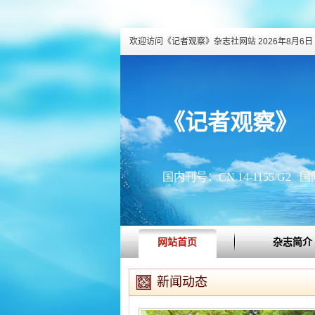
欢迎访问《记者观察》杂志社网站
2026年8月6日 
《记者观察》
国内刊号：CN 14-1155/G2 国际
网站首页
杂志简介
新闻动态