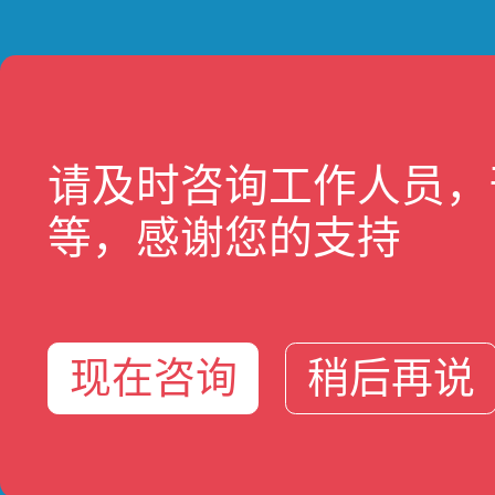
基于移
请及时咨询工作人员，
等，感谢您的支持
现在咨询
稍后再说