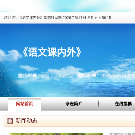
欢迎访问《语文课内外》杂志社网站
2026年8月7日 星期五 4:56:16
《语文课内外》
国内刊号：CN 51-1649/G4 国际刊号：ISSN 1672-1896
网站首页
杂志简介
在线投稿
新闻动态