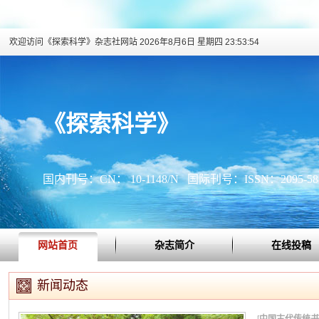
欢迎访问《探索科学》杂志社网站
2026年8月6日 星期四 23:53:54
《探索科学》
国内刊号：CN： 10-1148/N 国际刊号：ISSN：2095-58
网站首页
杂志简介
在线投稿
新闻动态